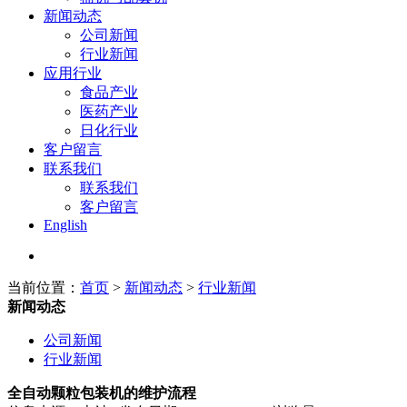
新闻动态
公司新闻
行业新闻
应用行业
食品产业
医药产业
日化行业
客户留言
联系我们
联系我们
客户留言
English
当前位置：
首页
>
新闻动态
>
行业新闻
新闻动态
公司新闻
行业新闻
全自动颗粒包装机的维护流程